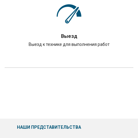
Выезд
Выезд к технике для выполнения работ
НАШИ ПРЕДСТАВИТЕЛЬСТВА