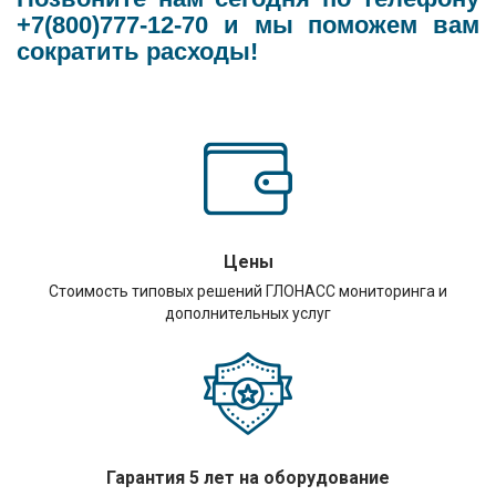
+7(800)777-12-70 и мы поможем вам
сократить расходы!
Цены
Стоимость типовых решений ГЛОНАСС мониторинга и
дополнительных услуг
Гарантия 5 лет на оборудование