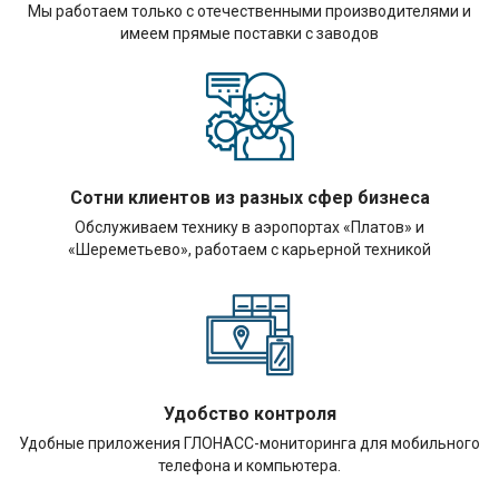
Мы работаем только с отечественными производителями и
имеем прямые поставки с заводов
Сотни клиентов из разных сфер бизнеса
Обслуживаем технику в аэропортах «Платов» и
«Шереметьево», работаем с карьерной техникой
Удобство контроля
Удобные приложения ГЛОНАСС-мониторинга для мобильного
телефона и компьютера.